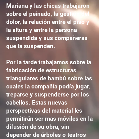
Mariana y las chicas trabajaron
sobre el peinado, la gestión del
dolor, la relación entre el piso y
la altura y entre la persona
suspendida y sus compañeras
que la suspenden.
Por la tarde trabajamos sobre la
fabricación de estructuras
triangulares de bambú sobre las
cuales la compañía podía jugar,
treparse y suspenderse por los
cabellos. Estas nuevas
perspectivas del material les
permitirán ser mas móviles en la
difusión de su obra, sin
depender de árboles o teatros