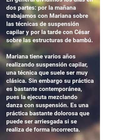
dos partes: por la mañana
trabajamos con Mariana sobre
las técnicas de suspensión
capilar y por la tarde con César
sobre las estructuras de bambú.
Mariana tiene varios años
realizando suspensión capilar,
una técnica que suele ser muy
clásica. Sin embargo su práctica
es bastante contemporánea,
pues la ejecuta mezclando
danza con suspensión. Es una
práctica bastante dolorosa que
puede ser arriesgada si se
realiza de forma incorrecta.