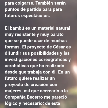
para colgarse. También serán
puntos de partida para para
futuros espectáculos.
El bambú es un material natural
muy resistente y muy barato
que se puede usar de muchas
formas. El proyecto de César es
difundir sus posibilidades y las
investigaciones coreográficas y
acrobáticas que ha realizado
desde que trabaja con él. En un
futuro quiere realizar un
proyecto de creación con
mujeres, así que acercarlo a la
Compañía Becerro me pareció
lógico y necesario; de esta