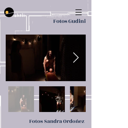
Fotos Gudini
Fotos Sandra Ordoñez