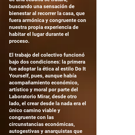
buscando una sensación de
bienestar al recorrer la casa, que
fuera armónica y congruente con
nuestra propia experiencia de
habitar el lugar durante el
proceso.
El trabajo del colectivo funcionó
bajo dos condiciones: la primera
fue adoptar la ética al estilo Do It
Yourself, pues, aunque había
acompañamiento económico,
artístico y moral por parte del
Laboratorio Mirar, desde otro
lado, el crear desde la nada era el
único camino viable y
congruente con las
circunstancias económicas,
autogestivas y anarquistas que