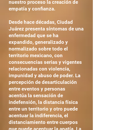
nuestro proceso la creación de
empatía y confianza.
Desde hace décadas, Ciudad
Juárez presenta síntomas de una
enfermedad que se ha
expandido, generalizado y
normalizado sobre todo el
territorio mexicano, con
consecuencias serias y vigentes
relacionadas con violencia,
impunidad y abuso de poder. La
percepción de desarticulación
entre eventos y personas
acentúa la sensación de
indefensión, la distancia física
entre un territorio y otro puede
acentuar la indiferencia, el
distanciamiento entre cuerpos
que puede acentuar la apatía. La