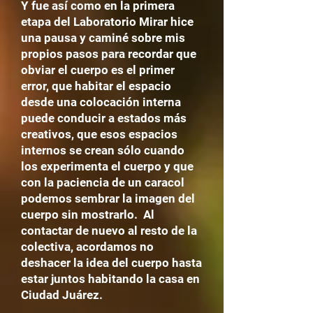
Y fue así como en la primera
etapa del Laboratorio Mirar hice
una pausa y caminé sobre mis
propios pasos para recordar que
obviar el cuerpo es el primer
error, que habitar el espacio
desde una colocación interna
puede conducir a estados más
creativos, que esos espacios
internos se crean sólo cuando
los experimenta el cuerpo y que
con la paciencia de un caracol
podemos sembrar la imagen del
cuerpo sin mostrarlo. Al
contactar de nuevo al resto de la
colectiva, acordamos no
deshacer la idea del cuerpo hasta
estar juntos habitando la casa en
Ciudad Juárez.