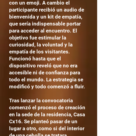
con un emoji. A cambio el
participante recibió un audio de
bienvenida y un kit de empatía,
que sería indispensable portar
para acceder al encuentro. El
objetivo fue estimular la
curiosidad, la voluntad y la
empatía de los visitantes.
Funcionó hasta que el
dispositivo reveló que no era
accesible ni de confianza para
todo el mundo. La estrategia se
modificó y todo comenzó a fluir.
Tras lanzar la convocatoria
comenzó el proceso de creación
en la sede de la residencia, Casa
Cx16. Se planteó pasar de un
lugar a otro, como si del interior
de una cebolla se tratara,