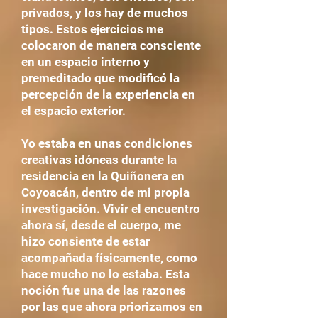
privados, y los hay de muchos
tipos. Estos ejercicios me
colocaron de manera consciente
en un espacio interno y
premeditado que modificó la
percepción de la experiencia en
el espacio exterior.
Yo estaba en unas condiciones
creativas idóneas durante la
residencia en la Quiñonera en
Coyoacán, dentro de mi propia
investigación. Vivir el encuentro
ahora sí, desde el cuerpo, me
hizo consiente de estar
acompañada físicamente, como
hace mucho no lo estaba. Esta
noción fue una de las razones
por las que ahora priorizamos en