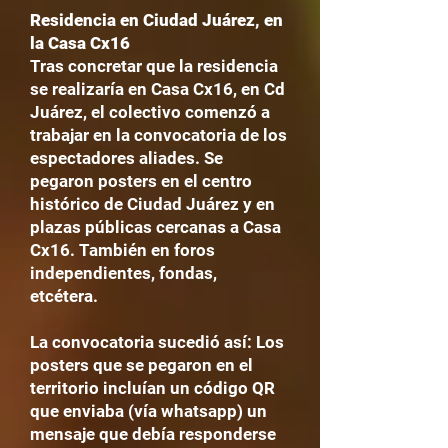
Residencia en Ciudad Juárez, en
la Casa Cx16
Tras concretar que la residencia
se realizaría en Casa Cx16, en Cd
Juárez, el colectivo comenzó a
trabajar en la convocatoria de los
espectadores aliades. Se
pegaron posters en el centro
histórico de Ciudad Juárez y en
plazas públicas cercanas a Casa
Cx16. También en foros
independientes, fondas,
etcétera.
La convocatoria sucedió así: Los
posters que se pegaron en el
territorio incluían un código QR
que enviaba (vía whatsapp) un
mensaje que debía responderse