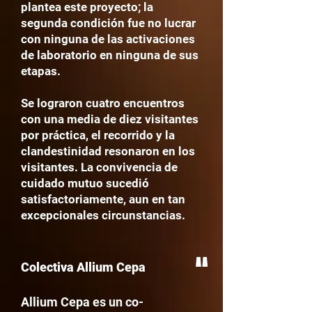
plantea este proyecto; la
segunda condición fue no lucrar
con ninguna de las activaciones
de laboratorio en ninguna de sus
etapas.
Se lograron cuatro encuentros
con una media de diez visitantes
por práctica, el recorrido y la
clandestinidad resonaron en los
visitantes. La convivencia de
cuidado mutuo sucedió
satisfactoriamente, aun en tan
excepcionales circunstancias.
"
Colectiva Allium Cepa
Allium Cepa es un co-