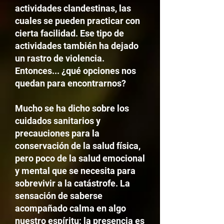
actividades clandestinas, las
cuales se pueden practicar con
cierta facilidad. Ese tipo de
actividades también ha dejado
un rastro de violencia.
Entonces... ¿qué opciones nos
quedan para encontrarnos?
Mucho se ha dicho sobre los
cuidados sanitarios y
precauciones para la
conservación de la salud física,
pero poco de la salud emocional
y mental que se necesita para
sobrevivir a la catástrofe. La
sensación de saberse
acompañado calma en algo
nuestro espíritu; la presencia es