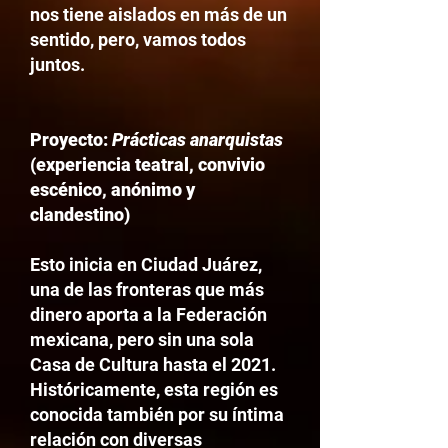
nos tiene aislados en más de un
sentido, pero, vamos todos
juntos.
Proyecto:
Prácticas anarquistas
(experiencia teatral, convivio
escénico, anónimo y
clandestino)
Esto inicia en Ciudad Juárez,
una de las fronteras que más
dinero aporta a la Federación
mexicana, pero sin una sola
Casa de Cultura hasta el 2021.
Históricamente, esta región es
conocida también por su íntima
relación con diversas