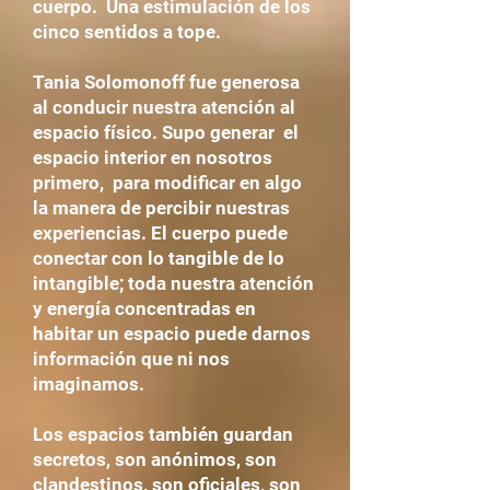
cuerpo. Una estimulación de los
cinco sentidos a tope.
Tania Solomonoff fue generosa
al conducir nuestra atención al
espacio físico. Supo generar el
espacio interior en nosotros
primero, para modificar en algo
la manera de percibir nuestras
experiencias. El cuerpo puede
conectar con lo tangible de lo
intangible; toda nuestra atención
y energía concentradas en
habitar un espacio puede darnos
información que ni nos
imaginamos.
Los espacios también guardan
secretos, son anónimos, son
clandestinos, son oficiales, son