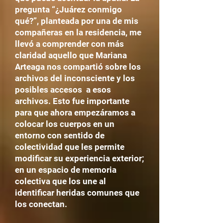
pregunta “¿Juárez conmigo
qué?”, planteada por una de mis
compañeras en la residencia, me
llevó a comprender con más
claridad aquello que Mariana
Arteaga nos compartió sobre los
archivos del inconsciente y los
posibles accesos a esos
archivos. Esto fue importante
para que ahora empezáramos a
colocar los cuerpos en un
entorno con sentido de
colectividad que les permite
modificar su experiencia exterior;
en un espacio de memoria
colectiva que los une al
identificar heridas comunes que
los conectan.